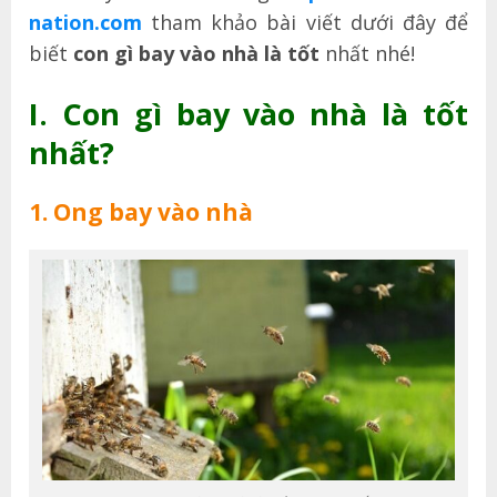
nation.com
tham khảo bài viết dưới đây để
biết
con gì bay vào nhà là tốt
nhất nhé!
I. Con gì bay vào nhà là tốt
nhất?
1. Ong bay vào nhà