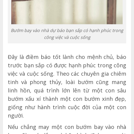
Bướm bay vào nhà dự báo bạn sắp có hạnh phúc trong
công việc và cuộc sống
Đây là điềm báo tốt lành cho mệnh chủ, báo
trước bạn sắp có được hạnh phúc trong công
việc và cuộc sống. Theo các chuyên gia chiêm
tinh và phong thủy, loài bướm cũng mang
linh hồn, quá trình lớn lên từ một con sâu
bướm xấu xí thành một con bướm xinh đẹp,
giống như hành trình cuộc đời của một con
người.
Nếu chẳng may một con bướm bay vào nhà