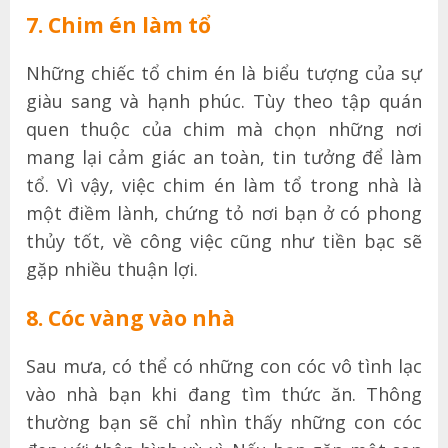
7. Chim én làm tổ
Những chiếc tổ chim én là biểu tượng của sự
giàu sang và hạnh phúc. Tùy theo tập quán
quen thuộc của chim mà chọn những nơi
mang lại cảm giác an toàn, tin tưởng để làm
tổ. Vì vậy, việc chim én làm tổ trong nhà là
một điềm lành, chứng tỏ nơi bạn ở có phong
thủy tốt, về công việc cũng như tiền bạc sẽ
gặp nhiều thuận lợi.
8. Cóc vàng vào nhà
Sau mưa, có thể có những con cóc vô tình lạc
vào nhà bạn khi đang tìm thức ăn. Thông
thường bạn sẽ chỉ nhìn thấy những con cóc